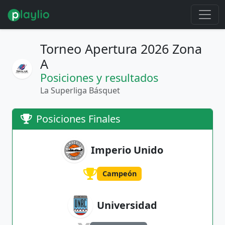
Torneo Apertura 2026 Zona
A
Posiciones y resultados
La Superliga Básquet
Posiciones Finales
Imperio Unido
Campeón
Universidad